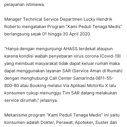
pelayanan istimewa.
Manager Technical Service Departmen Lucky Hendrik
Roberto mengatakan Program “Kami Peduli Tenaga Medis”
berlangsung sejak 01 hingga 30 April 2020.
“Hanya dengan mengunjungi AHASS terdekat ataupun
karena kondisi wabah penyebaran virus corona (Covid-19)
yang membuat masyarakat tidak dapat keluar rumah maka
dapat menggunakan layanan SAR (Service Aman di Rumah)
dengan menghubungi Call Center Samarinda 0811-55-
800-80 atau Booking melalui Via Aplikasi MotorKu X lalu
konsumen cukup menunggu Tim SAR datang melakukan
service dirumah,” jelasnya.
Mekanisme program “Kami Peduli Tenaga Medis” ini yaitu
konsumen adalah Dokter, Perawat, Apoteker, Suster dan