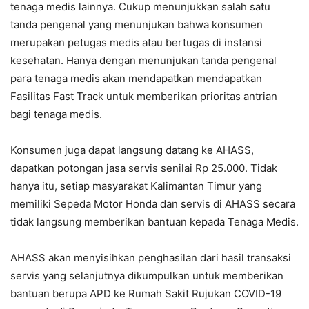
tenaga medis lainnya. Cukup menunjukkan salah satu
tanda pengenal yang menunjukan bahwa konsumen
merupakan petugas medis atau bertugas di instansi
kesehatan. Hanya dengan menunjukan tanda pengenal
para tenaga medis akan mendapatkan mendapatkan
Fasilitas Fast Track untuk memberikan prioritas antrian
bagi tenaga medis.
Konsumen juga dapat langsung datang ke AHASS,
dapatkan potongan jasa servis senilai Rp 25.000. Tidak
hanya itu, setiap masyarakat Kalimantan Timur yang
memiliki Sepeda Motor Honda dan servis di AHASS secara
tidak langsung memberikan bantuan kepada Tenaga Medis.
AHASS akan menyisihkan penghasilan dari hasil transaksi
servis yang selanjutnya dikumpulkan untuk memberikan
bantuan berupa APD ke Rumah Sakit Rujukan COVID-19