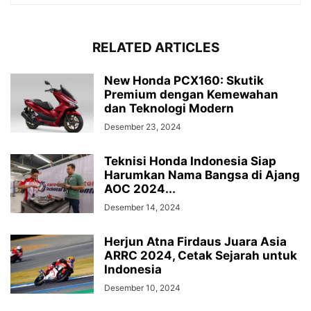
RELATED ARTICLES
New Honda PCX160: Skutik
Premium dengan Kemewahan
dan Teknologi Modern
Desember 23, 2024
Teknisi Honda Indonesia Siap
Harumkan Nama Bangsa di Ajang
AOC 2024...
Desember 14, 2024
Herjun Atna Firdaus Juara Asia
ARRC 2024, Cetak Sejarah untuk
Indonesia
Desember 10, 2024