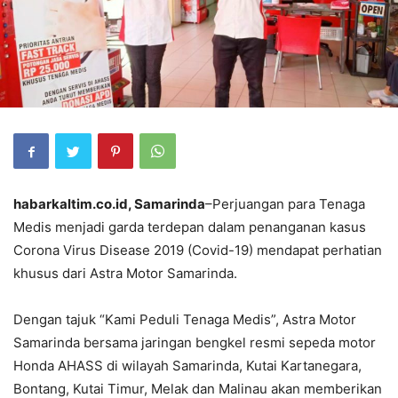
habarkaltim.co.id, Samarinda
–Perjuangan para Tenaga
Medis menjadi garda terdepan dalam penanganan kasus
Corona Virus Disease 2019 (Covid-19) mendapat perhatian
khusus dari Astra Motor Samarinda.
Dengan tajuk “Kami Peduli Tenaga Medis”, Astra Motor
Samarinda bersama jaringan bengkel resmi sepeda motor
Honda AHASS di wilayah Samarinda, Kutai Kartanegara,
Bontang, Kutai Timur, Melak dan Malinau akan memberikan