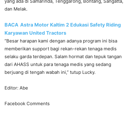
yang ada di Samarinda, Tenggarong, Bontang, Sangatta,
dan Melak.
BACA
Astra Motor Kaltim 2 Edukasi Safety Riding
Karyawan United Tractors
“Besar harapan kami dengan adanya program ini bisa
memberikan support bagi rekan-rekan tenaga medis
selaku garda terdepan. Salam hormat dan tepuk tangan
dari AHASS untuk para tenaga medis yang sedang
berjuang di tengah wabah ini,” tutup Lucky.
Editor: Abe
Facebook Comments