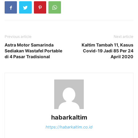
Previous article
Next article
Astra Motor Samarinda
Kaltim Tambah 11, Kasus
Sediakan Wastafel Portable
Covid-19 Jadi 85 Per 24
di 4 Pasar Tradisional
April 2020
habarkaltim
https://habarkaltim.co.id