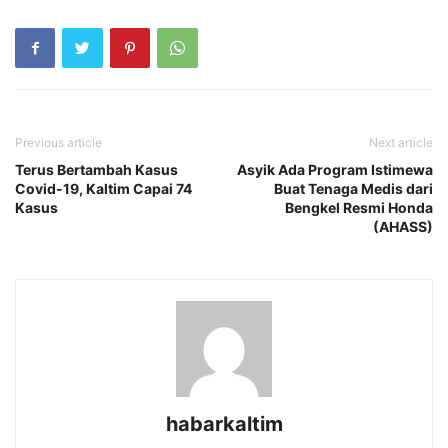
Previous article
Next article
Terus Bertambah Kasus
Asyik Ada Program Istimewa
Covid-19, Kaltim Capai 74
Buat Tenaga Medis dari
Kasus
Bengkel Resmi Honda
(AHASS)
habarkaltim