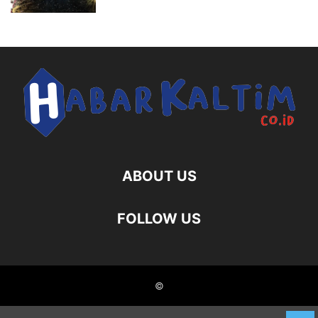
ABOUT US
FOLLOW US
©