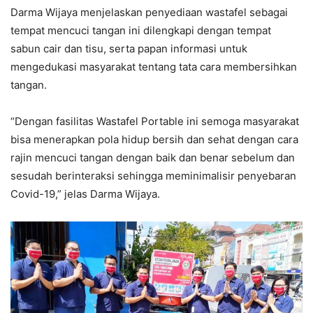
Darma Wijaya menjelaskan penyediaan wastafel sebagai
tempat mencuci tangan ini dilengkapi dengan tempat
sabun cair dan tisu, serta papan informasi untuk
mengedukasi masyarakat tentang tata cara membersihkan
tangan.
“Dengan fasilitas Wastafel Portable ini semoga masyarakat
bisa menerapkan pola hidup bersih dan sehat dengan cara
rajin mencuci tangan dengan baik dan benar sebelum dan
sesudah berinteraksi sehingga meminimalisir penyebaran
Covid-19,” jelas Darma Wijaya.