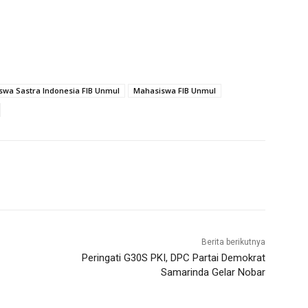
wa Sastra Indonesia FIB Unmul
Mahasiswa FIB Unmul
Berita berikutnya
Peringati G30S PKI, DPC Partai Demokrat
Samarinda Gelar Nobar