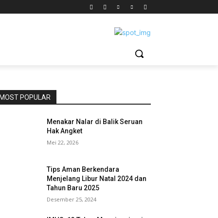
MOST POPULAR
Menakar Nalar di Balik Seruan
Hak Angket
Mei 22, 2026
Tips Aman Berkendara
Menjelang Libur Natal 2024 dan
Tahun Baru 2025
Desember 25, 2024