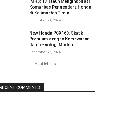
IMHS: 13 Tahun Menginspirasi
Komunitas Pengendara Honda
di Kalimantan Timur
Desember 24, 2024
New Honda PCX160: Skutik
Premium dengan Kemewahan
dan Teknologi Modern
Desember 23, 2024
Muat lebih
RECENT COMMENTS