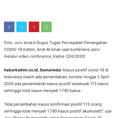
Foto: Juru bicara Gugus Tugas Percepatan Penanganan
COVID-19 Kaltim, Andi M Ishak saat konferensi pers
melalui video conference, Kamis (2/4/2020)
habarkaltim.co.id, Samarinda
–Kasus positif covid-19 di
Indonesia masih ada penambahan, kondisi hingga 2 April
2020 ada penambahan kasus positif sebanyak 113 kasus
sehingga total kasus menjadi 1.790 kasus.
“Ada penambahan kasus konfirmasi positif 113 orang
sehingga total menjadi 1.790 kasus positif akumulatif,” ujar
Juru Bicara Pemerintah untuk Penanganan Covid-19