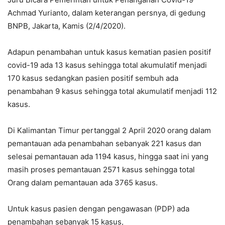
Achmad Yurianto, dalam keterangan persnya, di gedung
BNPB, Jakarta, Kamis (2/4/2020).
Adapun penambahan untuk kasus kematian pasien positif
covid-19 ada 13 kasus sehingga total akumulatif menjadi
170 kasus sedangkan pasien positif sembuh ada
penambahan 9 kasus sehingga total akumulatif menjadi 112
kasus.
Di Kalimantan Timur pertanggal 2 April 2020 orang dalam
pemantauan ada penambahan sebanyak 221 kasus dan
selesai pemantauan ada 1194 kasus, hingga saat ini yang
masih proses pemantauan 2571 kasus sehingga total
Orang dalam pemantauan ada 3765 kasus.
Untuk kasus pasien dengan pengawasan (PDP) ada
penambahan sebanyak 15 kasus,