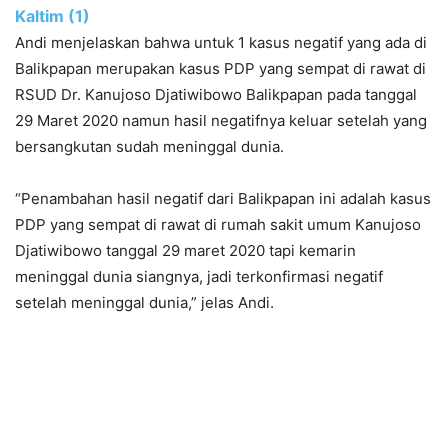
Kaltim (1)
Andi menjelaskan bahwa untuk 1 kasus negatif yang ada di
Balikpapan merupakan kasus PDP yang sempat di rawat di
RSUD Dr. Kanujoso Djatiwibowo Balikpapan pada tanggal
29 Maret 2020 namun hasil negatifnya keluar setelah yang
bersangkutan sudah meninggal dunia.
“Penambahan hasil negatif dari Balikpapan ini adalah kasus
PDP yang sempat di rawat di rumah sakit umum Kanujoso
Djatiwibowo tanggal 29 maret 2020 tapi kemarin
meninggal dunia siangnya, jadi terkonfirmasi negatif
setelah meninggal dunia,” jelas Andi.