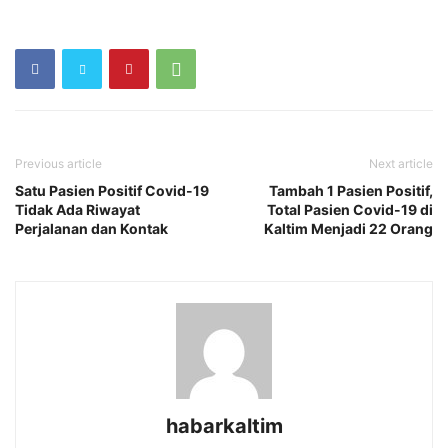
Previous article
Next article
Satu Pasien Positif Covid-19
Tambah 1 Pasien Positif,
Tidak Ada Riwayat
Total Pasien Covid-19 di
Perjalanan dan Kontak
Kaltim Menjadi 22 Orang
habarkaltim