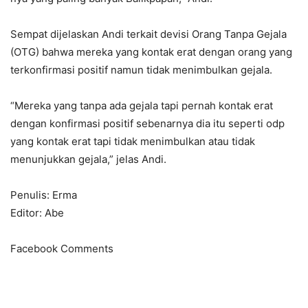
Sempat dijelaskan Andi terkait devisi Orang Tanpa Gejala
(OTG) bahwa mereka yang kontak erat dengan orang yang
terkonfirmasi positif namun tidak menimbulkan gejala.
“Mereka yang tanpa ada gejala tapi pernah kontak erat
dengan konfirmasi positif sebenarnya dia itu seperti odp
yang kontak erat tapi tidak menimbulkan atau tidak
menunjukkan gejala,” jelas Andi.
Penulis: Erma
Editor: Abe
Facebook Comments