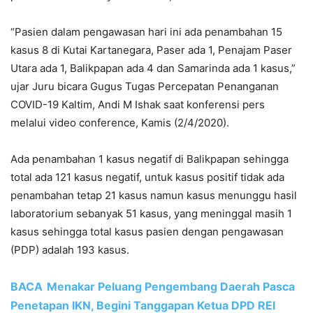
“Pasien dalam pengawasan hari ini ada penambahan 15
kasus 8 di Kutai Kartanegara, Paser ada 1, Penajam Paser
Utara ada 1, Balikpapan ada 4 dan Samarinda ada 1 kasus,”
ujar Juru bicara Gugus Tugas Percepatan Penanganan
COVID-19 Kaltim, Andi M Ishak saat konferensi pers
melalui video conference, Kamis (2/4/2020).
Ada penambahan 1 kasus negatif di Balikpapan sehingga
total ada 121 kasus negatif, untuk kasus positif tidak ada
penambahan tetap 21 kasus namun kasus menunggu hasil
laboratorium sebanyak 51 kasus, yang meninggal masih 1
kasus sehingga total kasus pasien dengan pengawasan
(PDP) adalah 193 kasus.
BACA
Menakar Peluang Pengembang Daerah Pasca
Penetapan IKN, Begini Tanggapan Ketua DPD REI