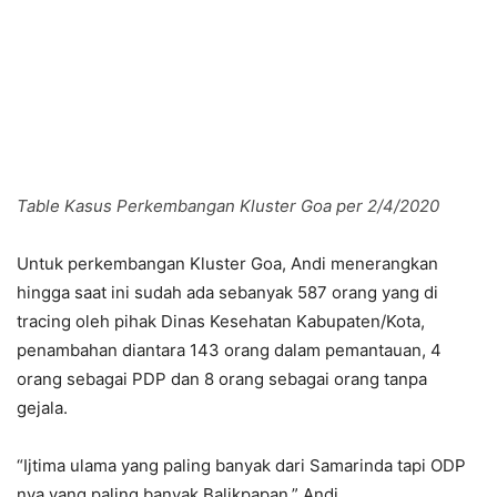
Table Kasus Perkembangan Kluster Goa per 2/4/2020
Untuk perkembangan Kluster Goa, Andi menerangkan
hingga saat ini sudah ada sebanyak 587 orang yang di
tracing oleh pihak Dinas Kesehatan Kabupaten/Kota,
penambahan diantara 143 orang dalam pemantauan, 4
orang sebagai PDP dan 8 orang sebagai orang tanpa
gejala.
“Ijtima ulama yang paling banyak dari Samarinda tapi ODP
nya yang paling banyak Balikpapan,” Andi.