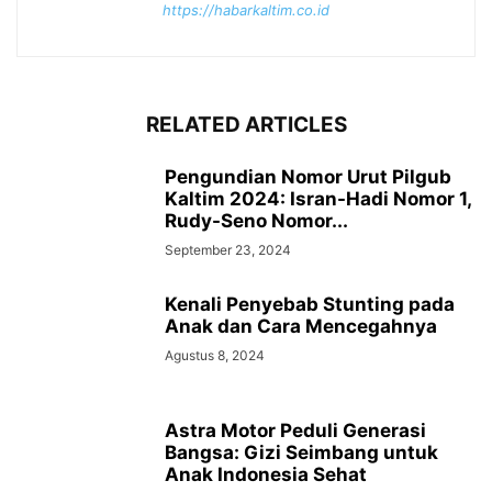
https://habarkaltim.co.id
RELATED ARTICLES
Pengundian Nomor Urut Pilgub
Kaltim 2024: Isran-Hadi Nomor 1,
Rudy-Seno Nomor...
September 23, 2024
Kenali Penyebab Stunting pada
Anak dan Cara Mencegahnya
Agustus 8, 2024
Astra Motor Peduli Generasi
Bangsa: Gizi Seimbang untuk
Anak Indonesia Sehat