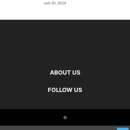
Juni 20, 2024
ABOUT US
FOLLOW US
©