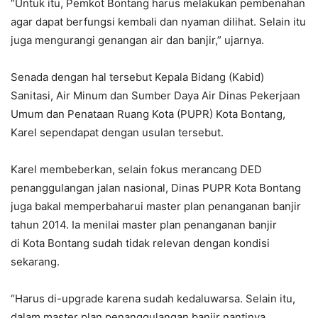
“Untuk itu, Pemkot Bontang harus melakukan pembenahan
agar dapat berfungsi kembali dan nyaman dilihat. Selain itu
juga mengurangi genangan air dan banjir,” ujarnya.
Senada dengan hal tersebut Kepala Bidang (Kabid)
Sanitasi, Air Minum dan Sumber Daya Air Dinas Pekerjaan
Umum dan Penataan Ruang Kota (PUPR) Kota Bontang,
Karel sependapat dengan usulan tersebut.
Karel membeberkan, selain fokus merancang DED
penanggulangan jalan nasional, Dinas PUPR Kota Bontang
juga bakal memperbaharui master plan penanganan banjir
tahun 2014. Ia menilai master plan penanganan banjir
di Kota Bontang sudah tidak relevan dengan kondisi
sekarang.
“Harus di-upgrade karena sudah kedaluwarsa. Selain itu,
dalam master plan penanggulangan banjir nantinya