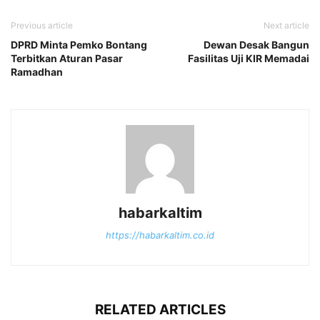
Previous article
Next article
DPRD Minta Pemko Bontang
Dewan Desak Bangun
Terbitkan Aturan Pasar
Fasilitas Uji KIR Memadai
Ramadhan
habarkaltim
https://habarkaltim.co.id
RELATED ARTICLES