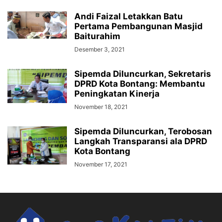
Andi Faizal Letakkan Batu
Pertama Pembangunan Masjid
Baiturahim
Desember 3, 2021
Sipemda Diluncurkan, Sekretaris
DPRD Kota Bontang: Membantu
Peningkatan Kinerja
November 18, 2021
Sipemda Diluncurkan, Terobosan
Langkah Transparansi ala DPRD
Kota Bontang
November 17, 2021