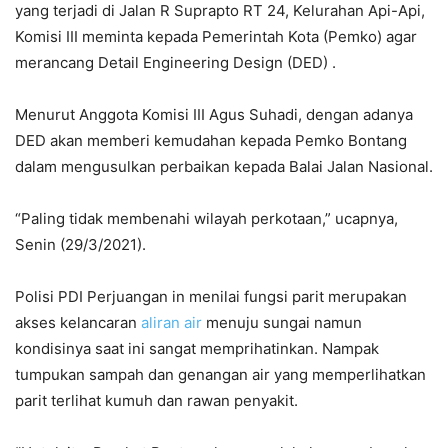
yang terjadi di Jalan R Suprapto RT 24, Kelurahan Api-Api,
Komisi III meminta kepada Pemerintah Kota (Pemko) agar
merancang Detail Engineering Design (DED) .
Menurut Anggota Komisi III Agus Suhadi, dengan adanya
DED akan memberi kemudahan kepada Pemko Bontang
dalam mengusulkan perbaikan kepada Balai Jalan Nasional.
“Paling tidak membenahi wilayah perkotaan,” ucapnya,
Senin (29/3/2021).
Polisi PDI Perjuangan in menilai fungsi parit merupakan
akses kelancaran
aliran air
menuju sungai namun
kondisinya saat ini sangat memprihatinkan. Nampak
tumpukan sampah dan genangan air yang memperlihatkan
parit terlihat kumuh dan rawan penyakit.