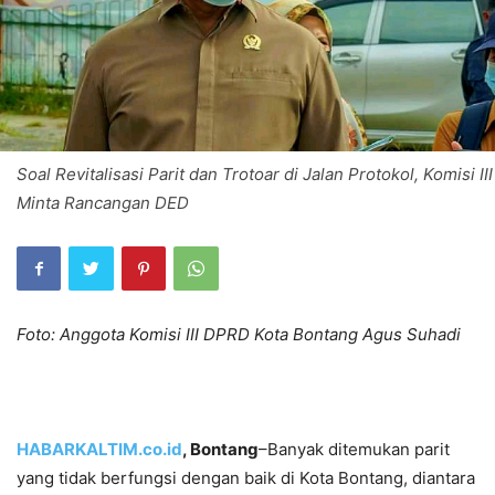
Soal Revitalisasi Parit dan Trotoar di Jalan Protokol, Komisi III
Minta Rancangan DED
Foto: Anggota Komisi III DPRD Kota Bontang Agus Suhadi
HABARKALTIM.co.id
, Bontang
–Banyak ditemukan parit
yang tidak berfungsi dengan baik di Kota Bontang, diantara