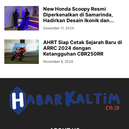
New Honda Scoopy Resmi
Diperkenalkan di Samarinda,
Hadirkan Desain Ikonik dan...
Desember 11, 2024
AHRT Siap Cetak Sejarah Baru di
ARRC 2024 dengan
Ketangguhan CBR250RR
November 8, 2024