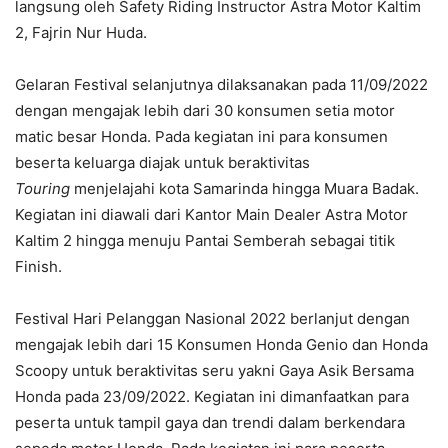
langsung oleh Safety Riding Instructor Astra Motor Kaltim
2, Fajrin Nur Huda.
Gelaran Festival selanjutnya dilaksanakan pada 11/09/2022
dengan mengajak lebih dari 30 konsumen setia motor
matic besar Honda. Pada kegiatan ini para konsumen
beserta keluarga diajak untuk beraktivitas
Touring
menjelajahi kota Samarinda hingga Muara Badak.
Kegiatan ini diawali dari Kantor Main Dealer Astra Motor
Kaltim 2 hingga menuju Pantai Semberah sebagai titik
Finish.
Festival Hari Pelanggan Nasional 2022 berlanjut dengan
mengajak lebih dari 15 Konsumen Honda Genio dan Honda
Scoopy untuk beraktivitas seru yakni Gaya Asik Bersama
Honda pada 23/09/2022. Kegiatan ini dimanfaatkan para
peserta untuk tampil gaya dan trendi dalam berkendara