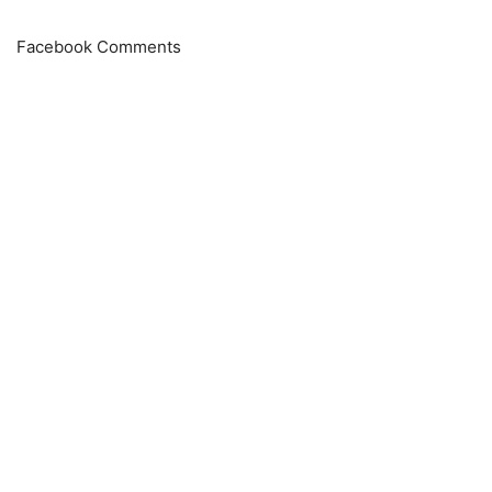
Facebook Comments