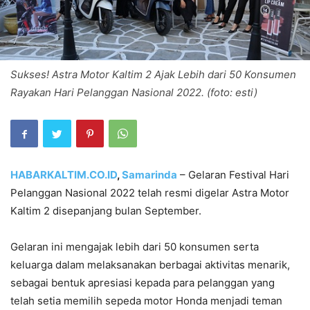
Sukses! Astra Motor Kaltim 2 Ajak Lebih dari 50 Konsumen
Rayakan Hari Pelanggan Nasional 2022. (foto: esti)
HABARKALTIM.CO.ID
,
Samarinda
– Gelaran Festival Hari
Pelanggan Nasional 2022 telah resmi digelar Astra Motor
Kaltim 2 disepanjang bulan September.
Gelaran ini mengajak lebih dari 50 konsumen serta
keluarga dalam melaksanakan berbagai aktivitas menarik,
sebagai bentuk apresiasi kepada para pelanggan yang
telah setia memilih sepeda motor Honda menjadi teman