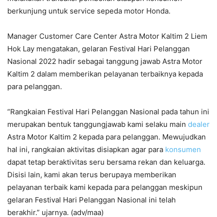
berkunjung untuk service sepeda motor Honda.
Manager Customer Care Center Astra Motor Kaltim 2 Liem
Hok Lay mengatakan, gelaran Festival Hari Pelanggan
Nasional 2022 hadir sebagai tanggung jawab Astra Motor
Kaltim 2 dalam memberikan pelayanan terbaiknya kepada
para pelanggan.
“Rangkaian Festival Hari Pelanggan Nasional pada tahun ini
merupakan bentuk tanggungjawab kami selaku main
dealer
Astra Motor Kaltim 2 kepada para pelanggan. Mewujudkan
hal ini, rangkaian aktivitas disiapkan agar para
konsumen
dapat tetap beraktivitas seru bersama rekan dan keluarga.
Disisi lain, kami akan terus berupaya memberikan
pelayanan terbaik kami kepada para pelanggan meskipun
gelaran Festival Hari Pelanggan Nasional ini telah
berakhir.” ujarnya. (adv/maa)