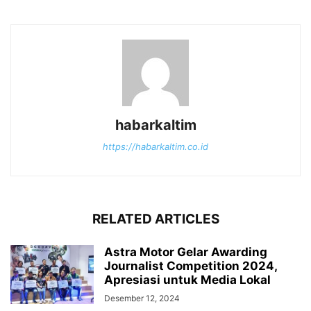
habarkaltim
https://habarkaltim.co.id
RELATED ARTICLES
Astra Motor Gelar Awarding
Journalist Competition 2024,
Apresiasi untuk Media Lokal
Desember 12, 2024