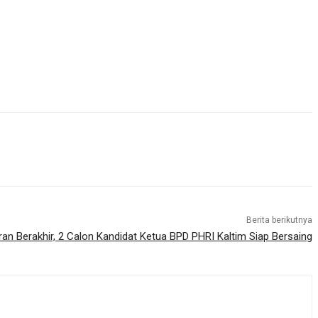
Berita berikutnya
an Berakhir, 2 Calon Kandidat Ketua BPD PHRI Kaltim Siap Bersaing