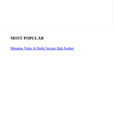
MOST POPULAR
Menakar Nalar di Balik Seruan Hak Angket