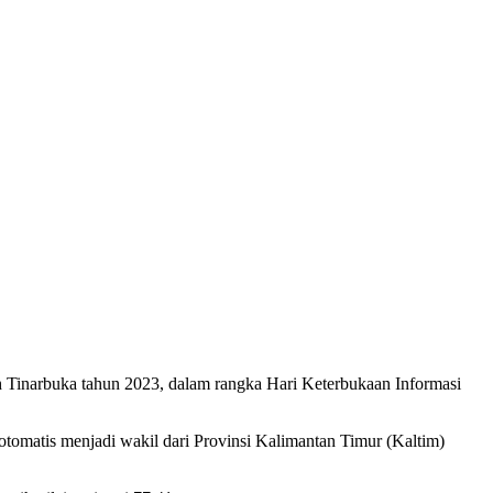
ah Tinarbuka tahun 2023, dalam rangka Hari Keterbukaan Informasi
otomatis menjadi wakil dari Provinsi Kalimantan Timur (Kaltim)