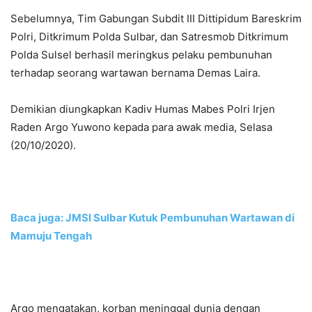
Sebelumnya, Tim Gabungan Subdit III Dittipidum Bareskrim
Polri, Ditkrimum Polda Sulbar, dan Satresmob Ditkrimum
Polda Sulsel berhasil meringkus pelaku pembunuhan
terhadap seorang wartawan bernama Demas Laira.
Demikian diungkapkan Kadiv Humas Mabes Polri Irjen
Raden Argo Yuwono kepada para awak media, Selasa
(20/10/2020).
Baca juga: JMSI Sulbar Kutuk Pembunuhan Wartawan di
Mamuju Tengah
Argo mengatakan, korban meninggal dunia dengan