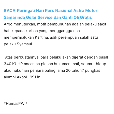
BACA
Peringati Hari Pers Nasional Astra Motor
Samarinda Gelar Service dan Ganti Oli Gratis
Argo menuturkan, motif pembunuhan adalah pelaku sakit
hati kepada korban yang mengganggu dan
mempermalukan Kartina, adik perempuan salah satu
pelaku Syamsul.
“Atas perbuatannya, para pelaku akan dijerat dengan pasal
340 KUHP ancaman pidana hukuman mati, seumur hidup
atau hukuman penjara paling lama 20 tahun,” pungkas
alumni Akpol 1991 ini.
*HumasPWI*