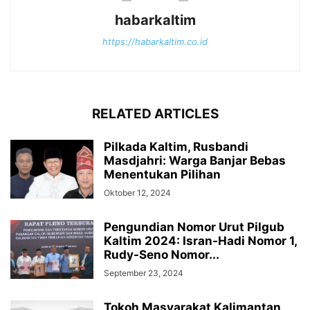
habarkaltim
https://habarkaltim.co.id
RELATED ARTICLES
Pilkada Kaltim, Rusbandi
Masdjahri: Warga Banjar Bebas
Menentukan Pilihan
Oktober 12, 2024
Pengundian Nomor Urut Pilgub
Kaltim 2024: Isran-Hadi Nomor 1,
Rudy-Seno Nomor...
September 23, 2024
Tokoh Masyarakat Kalimantan