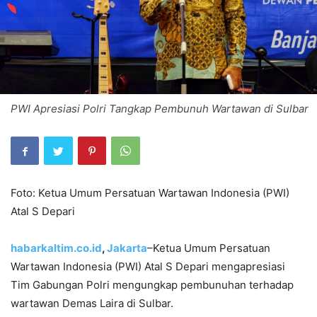
PWI Apresiasi Polri Tangkap Pembunuh Wartawan di Sulbar
Foto: Ketua Umum Persatuan Wartawan Indonesia (PWI)
Atal S Depari
habarkaltim.co.id
,
Jakarta
–Ketua Umum Persatuan
Wartawan Indonesia (PWI) Atal S Depari mengapresiasi
Tim Gabungan Polri mengungkap pembunuhan terhadap
wartawan Demas Laira di Sulbar.