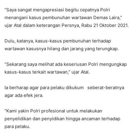
“Saya sangat mengapresiasi begitu cepatnya Polri
menangani kasus pembunuhan wartawan Demas Laira,”
ujar Atal dalam keterangan Persnya, Rabu 21 Oktober 2021.
Dulu, katanya, kasus-kasus pembunuhan terhadap
wartawan kasusnya hilang dan jarang yang terungkap.
“Sekarang saya melihat ada keseriusan Polri mengungkap
kasus-kasus terkait wartawan,” ujar Atal.
Ia berharap agar para pelaku dikukum seberat-beratnya
agar ada efek jera.
“Kami yakin Polri profesional untuk melakukan
penyelidikan dan penyidikan hingga ancaman terhadap
para pelaku.