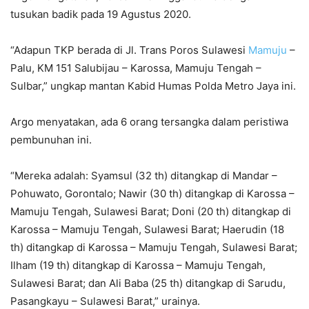
tusukan badik pada 19 Agustus 2020.
“Adapun TKP berada di Jl. Trans Poros Sulawesi
Mamuju
–
Palu, KM 151 Salubijau – Karossa, Mamuju Tengah –
Sulbar,” ungkap mantan Kabid Humas Polda Metro Jaya ini.
Argo menyatakan, ada 6 orang tersangka dalam peristiwa
pembunuhan ini.
“Mereka adalah: Syamsul (32 th) ditangkap di Mandar –
Pohuwato, Gorontalo; Nawir (30 th) ditangkap di Karossa –
Mamuju Tengah, Sulawesi Barat; Doni (20 th) ditangkap di
Karossa – Mamuju Tengah, Sulawesi Barat; Haerudin (18
th) ditangkap di Karossa – Mamuju Tengah, Sulawesi Barat;
Ilham (19 th) ditangkap di Karossa – Mamuju Tengah,
Sulawesi Barat; dan Ali Baba (25 th) ditangkap di Sarudu,
Pasangkayu – Sulawesi Barat,” urainya.