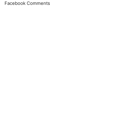
Facebook Comments