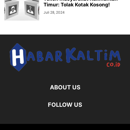
Timur: Tolak Kotak Kosong!
Juli 28, 2024
ABOUT US
FOLLOW US