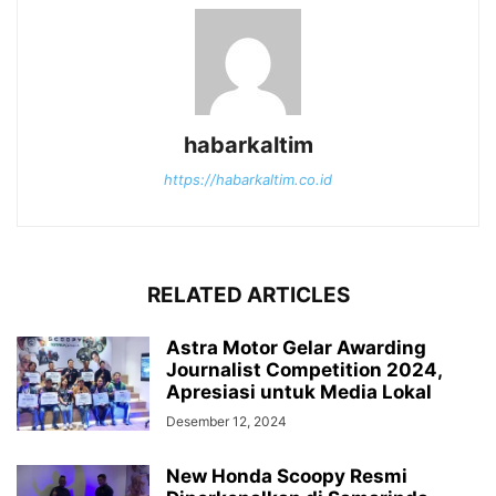
habarkaltim
https://habarkaltim.co.id
RELATED ARTICLES
Astra Motor Gelar Awarding
Journalist Competition 2024,
Apresiasi untuk Media Lokal
Desember 12, 2024
New Honda Scoopy Resmi