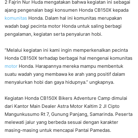
2 Fajrin Nur Huda mengatakan bahwa kegiatan ini sebagai
ajang pengenalan bagi konsumen Honda CB150X kepada
komunitas
Honda. Dalam hal ini komunitas merupakan
wadah bagi pecinta motor Honda untuk saling berbagi
pengalaman, kegiatan serta penyaluran hobi.
“Melalui kegiatan ini kami ingin memperkenalkan pecinta
Honda CB150X terhadap berbagai hal mengenai komunitas
motor
Honda. Harapannya mereka mampu membentuk
suatu wadah yang membawa ke arah yang positif dalam
menyalurkan hobi dan gaya hidupnya.” ungkapnya.
Kegiatan Honda CB150X Bikers Adventure Camp dimulai
dari Kantor Main Dealer Astra Motor Kaltim 2 Jl Cipto
Mangunkusumo Rt 7, Gunung Panjang, Samarinda. Peserta
melewati jalur yang berbeda sesuai dengan karakter
masing-masing untuk mencapai Pantai Pamedas.