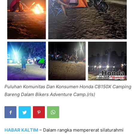
Puluhan Komunitas Dan Konsumen Honda CB150X Camping
Bareng Dalam Bikers Adventure Camp.(rls)
HABAR KALTIM
– Dalam rangka mempererat silaturahmi