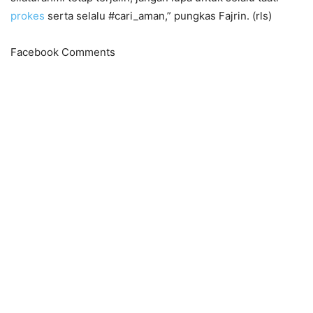
prokes
serta selalu #cari_aman,” pungkas Fajrin. (rls)
Facebook Comments