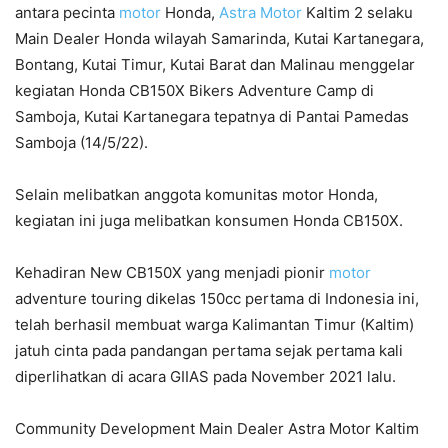
antara pecinta
motor
Honda,
Astra Motor
Kaltim 2 selaku
Main Dealer Honda wilayah Samarinda, Kutai Kartanegara,
Bontang, Kutai Timur, Kutai Barat dan Malinau menggelar
kegiatan Honda CB150X Bikers Adventure Camp di
Samboja, Kutai Kartanegara tepatnya di Pantai Pamedas
Samboja (14/5/22).
Selain melibatkan anggota komunitas motor Honda,
kegiatan ini juga melibatkan konsumen Honda CB150X.
Kehadiran New CB150X yang menjadi pionir
motor
adventure touring dikelas 150cc pertama di Indonesia ini,
telah berhasil membuat warga Kalimantan Timur (Kaltim)
jatuh cinta pada pandangan pertama sejak pertama kali
diperlihatkan di acara GIIAS pada November 2021 lalu.
Community Development Main Dealer Astra Motor Kaltim