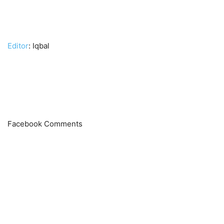
Editor
: Iqbal
Facebook Comments