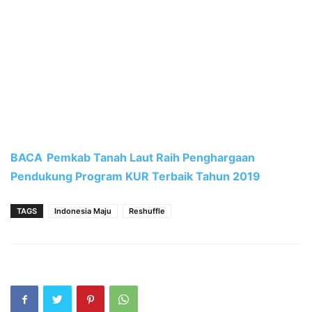
BACA
Pemkab Tanah Laut Raih Penghargaan
Pendukung Program KUR Terbaik Tahun 2019
TAGS
Indonesia Maju
Reshuffle