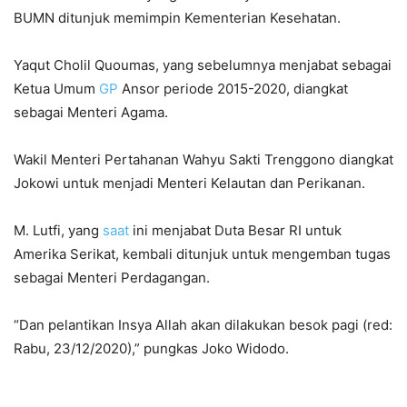
BUMN ditunjuk memimpin Kementerian Kesehatan.
Yaqut Cholil Quoumas, yang sebelumnya menjabat sebagai
Ketua Umum
GP
Ansor periode 2015-2020, diangkat
sebagai Menteri Agama.
Wakil Menteri Pertahanan Wahyu Sakti Trenggono diangkat
Jokowi untuk menjadi Menteri Kelautan dan Perikanan.
M. Lutfi, yang
saat
ini menjabat Duta Besar RI untuk
Amerika Serikat, kembali ditunjuk untuk mengemban tugas
sebagai Menteri Perdagangan.
“Dan pelantikan Insya Allah akan dilakukan besok pagi (red:
Rabu, 23/12/2020),” pungkas Joko Widodo.