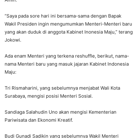
“Saya pada sore hari ini bersama-sama dengan Bapak
Wakil Presiden ingin mengumumkan Menteri-Menteri baru
yang akan duduk di anggota Kabinet Inonesia Maju,” terang
Jokowi.
Ada enam Menteri yang terkena reshuffle, berikut, nama-
nama Menteri baru yang masuk jajaran Kabinet Indonesia
Maju:
Tri Rismaharini, yang sebelumnya menjabat Wali Kota
Surabaya, mengisi posisi Menteri Sosial.
Sandiaga Salahudin Uno akan mengisi Kementerian
Pariwisata dan Ekonomi Kreatif.
Budi Gunadi Sadikin yang sebelumnya Wakil Menteri