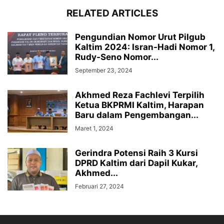
RELATED ARTICLES
Pengundian Nomor Urut Pilgub
Kaltim 2024: Isran-Hadi Nomor 1,
Rudy-Seno Nomor...
September 23, 2024
Akhmed Reza Fachlevi Terpilih
Ketua BKPRMI Kaltim, Harapan
Baru dalam Pengembangan...
Maret 1, 2024
Gerindra Potensi Raih 3 Kursi
DPRD Kaltim dari Dapil Kukar,
Akhmed...
Februari 27, 2024