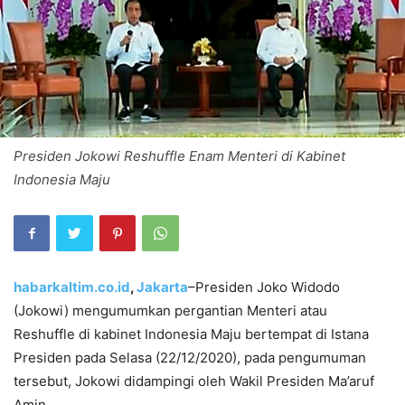
Presiden Jokowi Reshuffle Enam Menteri di Kabinet
Indonesia Maju
habarkaltim.co.id
,
Jakarta
–Presiden Joko Widodo
(Jokowi) mengumumkan pergantian Menteri atau
Reshuffle di kabinet Indonesia Maju bertempat di Istana
Presiden pada Selasa (22/12/2020), pada pengumuman
tersebut, Jokowi didampingi oleh Wakil Presiden Ma’aruf
Amin.