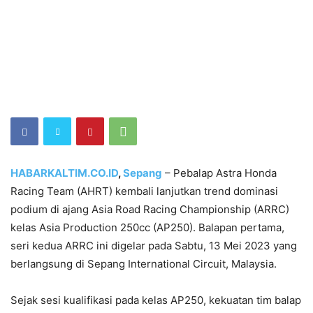
HABARKALTIM.CO.ID
,
Sepang
– Pebalap Astra Honda
Racing Team (AHRT) kembali lanjutkan trend dominasi
podium di ajang Asia Road Racing Championship (ARRC)
kelas Asia Production 250cc (AP250). Balapan pertama,
seri kedua ARRC ini digelar pada Sabtu, 13 Mei 2023 yang
berlangsung di Sepang International Circuit, Malaysia.
Sejak sesi kualifikasi pada kelas AP250, kekuatan tim balap