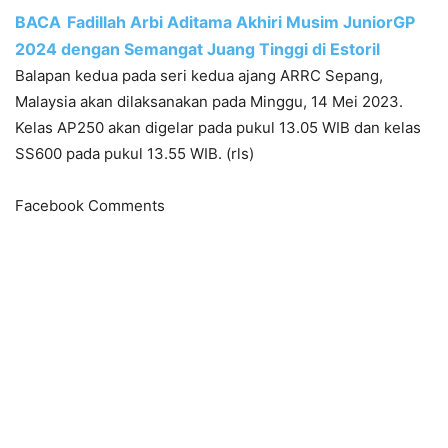
BACA
Fadillah Arbi Aditama Akhiri Musim JuniorGP
2024 dengan Semangat Juang Tinggi di Estoril
Balapan kedua pada seri kedua ajang ARRC Sepang,
Malaysia akan dilaksanakan pada Minggu, 14 Mei 2023.
Kelas AP250 akan digelar pada pukul 13.05 WIB dan kelas
SS600 pada pukul 13.55 WIB. (rls)
Facebook Comments