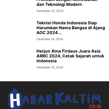
dan Teknologi Modern
Desember 23, 2024
Teknisi Honda Indonesia Siap
Harumkan Nama Bangsa di Ajang
AOC 2024...
Desember 14, 2024
Herjun Atna Firdaus Juara Asia
ARRC 2024, Cetak Sejarah untuk
Indonesia
Desember 10, 2024