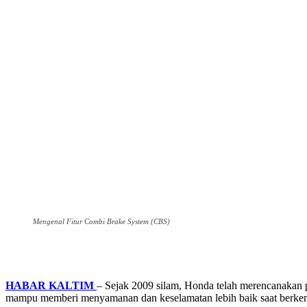
Mengenal Fitur Combi Brake System (CBS)
HABAR KALTIM
– Sejak 2009 silam, Honda telah merencanakan 
mampu memberi menyamanan dan keselamatan lebih baik saat berken