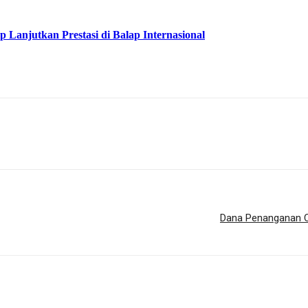
Lanjutkan Prestasi di Balap Internasional
Dana Penanganan Co