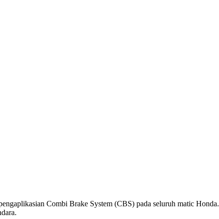
pengaplikasian Combi Brake System (CBS) pada seluruh matic Honda. 
dara.