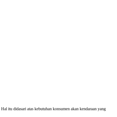
Hal itu didasari atas kebutuhan konsumen akan kendaraan yang