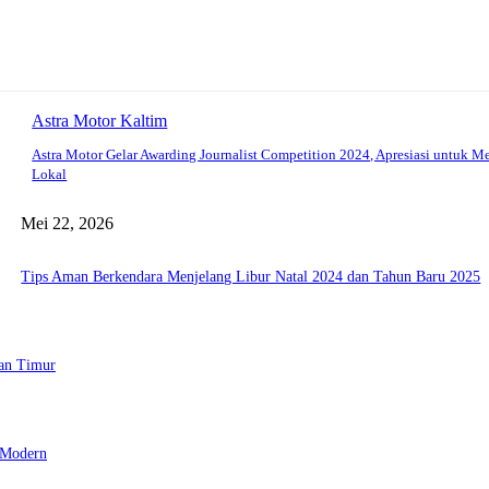
Astra Motor Kaltim
Astra Motor Gelar Awarding Journalist Competition 2024, Apresiasi untuk M
Lokal
Mei 22, 2026
Tips Aman Berkendara Menjelang Libur Natal 2024 dan Tahun Baru 2025
tan Timur
 Modern