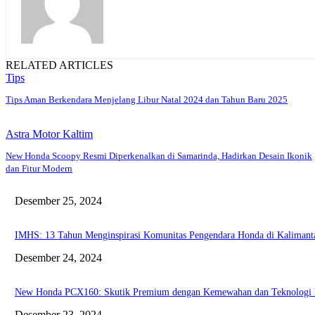
RELATED ARTICLES
Tips
Tips Aman Berkendara Menjelang Libur Natal 2024 dan Tahun Baru 2025
Astra Motor Kaltim
New Honda Scoopy Resmi Diperkenalkan di Samarinda, Hadirkan Desain Ikonik
dan Fitur Modern
Desember 25, 2024
IMHS: 13 Tahun Menginspirasi Komunitas Pengendara Honda di Kaliman
Desember 24, 2024
New Honda PCX160: Skutik Premium dengan Kemewahan dan Teknologi
Desember 23, 2024