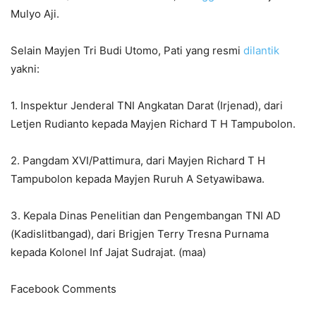
Mulyo Aji.
Selain Mayjen Tri Budi Utomo, Pati yang resmi
dilantik
yakni:
1. Inspektur Jenderal TNI Angkatan Darat (Irjenad), dari
Letjen Rudianto kepada Mayjen Richard T H Tampubolon.
2. Pangdam XVI/Pattimura, dari Mayjen Richard T H
Tampubolon kepada Mayjen Ruruh A Setyawibawa.
3. Kepala Dinas Penelitian dan Pengembangan TNI AD
(Kadislitbangad), dari Brigjen Terry Tresna Purnama
kepada Kolonel Inf Jajat Sudrajat. (maa)
Facebook Comments