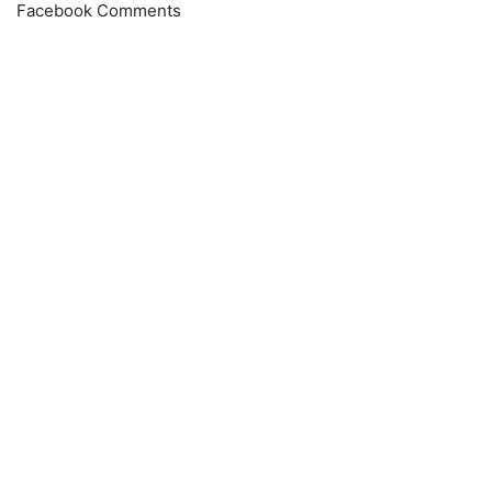
Facebook Comments