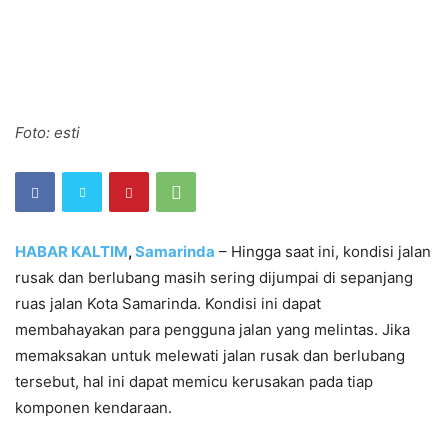
Foto: esti
HABAR KALTIM
,
Samarinda
– Hingga saat ini, kondisi jalan
rusak dan berlubang masih sering dijumpai di sepanjang
ruas jalan Kota Samarinda. Kondisi ini dapat
membahayakan para pengguna jalan yang melintas. Jika
memaksakan untuk melewati jalan rusak dan berlubang
tersebut, hal ini dapat memicu kerusakan pada tiap
komponen kendaraan.