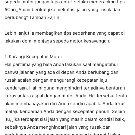
sepeda motor jangan lupa untuk selaku menerapkan tips
#Cari_Aman berikut jika melintasi jalan yang rusak dan
berlubang” Tambah Fajrin.
Lebih lanjut ia membagikan tips sederhana yang dapat di
lakukan demi menjaga sepeda motor kesayangan.
1. Kurangi Kecepatan Motor
Hal pertama yang bisa Anda lakukan saat mengetahui
bahwa jalanan yang ada di depan Anda berlubang dan
rusak adalah dengan mengurangi kecepatan laju
kendaraan. Hal ini guna menghindari terjadinya benturan
keras antara aspal dengan motor Anda. Hal tersebut tentu
akan membahayakan diri Anda sendiri apabila Anda terus
melaju kendaraan Anda dengan kecepatan penuh. Selain
itu, jika terdapat sisi jalan yang masih dalam kondisi baik,
sebaiknya Anda menghindari jalan yang rusak dan
berlubang tersebut dan segera mencari alternatif jalan