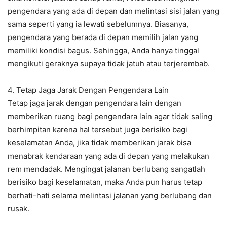
pengendara yang ada di depan dan melintasi sisi jalan yang
sama seperti yang ia lewati sebelumnya. Biasanya,
pengendara yang berada di depan memilih jalan yang
memiliki kondisi bagus. Sehingga, Anda hanya tinggal
mengikuti geraknya supaya tidak jatuh atau terjerembab.
4. Tetap Jaga Jarak Dengan Pengendara Lain
Tetap jaga jarak dengan pengendara lain dengan
memberikan ruang bagi pengendara lain agar tidak saling
berhimpitan karena hal tersebut juga berisiko bagi
keselamatan Anda, jika tidak memberikan jarak bisa
menabrak kendaraan yang ada di depan yang melakukan
rem mendadak. Mengingat jalanan berlubang sangatlah
berisiko bagi keselamatan, maka Anda pun harus tetap
berhati-hati selama melintasi jalanan yang berlubang dan
rusak.