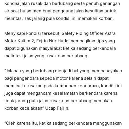
Kondisi jalan rusak dan berlubang serta penuh genangan
air saat hujan membuat pengguna jalan kesulitan untuk
melintas. Tak jarang pula kondisi ini memakan korban.
Menyikapi kondisi tersebut, Safety Riding Officer Astra
Motor Kaltim 2, Fajrin Nur Huda membagikan tips yang
dapat digunakan masyarakat ketika sedang berkendara
melintasi jalan yang rusak dan berlubang.
“Jalanan yang berlubang menjadi hal yang membahayakan
bagi pengendara sepeda motor karena selain dapat
memicu kerusakan pada komponen kendaraan, kondisi ini
juga dapat mengancam keselamatan berkendara karena
tidak jarang pula jalan rusak dan berlubang memakan
korban kecelakaan” Ucap Fajrin.
“Oleh karena itu, ketika sedang berkendara menggunakan