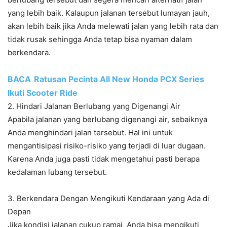
yang lebih baik. Kalaupun jalanan tersebut lumayan jauh,
akan lebih baik jika Anda melewati jalan yang lebih rata dan
tidak rusak sehingga Anda tetap bisa nyaman dalam
berkendara.
BACA
Ratusan Pecinta All New Honda PCX Series
Ikuti Scooter Ride
2. Hindari Jalanan Berlubang yang Digenangi Air
Apabila jalanan yang berlubang digenangi air, sebaiknya
Anda menghindari jalan tersebut. Hal ini untuk
mengantisipasi risiko-risiko yang terjadi di luar dugaan.
Karena Anda juga pasti tidak mengetahui pasti berapa
kedalaman lubang tersebut.
3. Berkendara Dengan Mengikuti Kendaraan yang Ada di
Depan
Jika kondisi jalanan cukup ramai, Anda bisa mengikuti