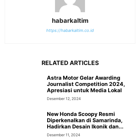
habarkaltim
https://habarkaltim.co.id
RELATED ARTICLES
Astra Motor Gelar Awarding
Journalist Competition 2024,
Apresiasi untuk Media Lokal
Desember 12, 2024
New Honda Scoopy Resmi
Diperkenalkan di Samarinda,
Hadirkan Desain Ikonik dan...
Desember 11, 2024