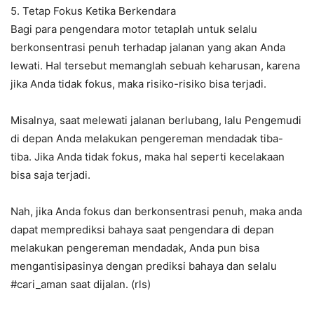
5. Tetap Fokus Ketika Berkendara
Bagi para pengendara motor tetaplah untuk selalu
berkonsentrasi penuh terhadap jalanan yang akan Anda
lewati. Hal tersebut memanglah sebuah keharusan, karena
jika Anda tidak fokus, maka risiko-risiko bisa terjadi.
Misalnya, saat melewati jalanan berlubang, lalu Pengemudi
di depan Anda melakukan pengereman mendadak tiba-
tiba. Jika Anda tidak fokus, maka hal seperti kecelakaan
bisa saja terjadi.
Nah, jika Anda fokus dan berkonsentrasi penuh, maka anda
dapat memprediksi bahaya saat pengendara di depan
melakukan pengereman mendadak, Anda pun bisa
mengantisipasinya dengan prediksi bahaya dan selalu
#cari_aman saat dijalan. (rls)