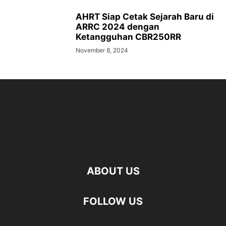
AHRT Siap Cetak Sejarah Baru di
ARRC 2024 dengan
Ketangguhan CBR250RR
November 8, 2024
ABOUT US
FOLLOW US