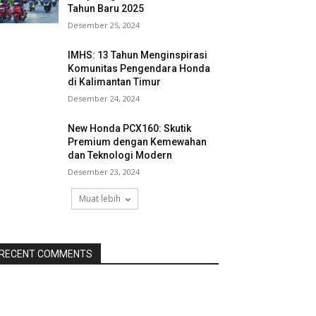
Tahun Baru 2025
Desember 25, 2024
IMHS: 13 Tahun Menginspirasi
Komunitas Pengendara Honda
di Kalimantan Timur
Desember 24, 2024
New Honda PCX160: Skutik
Premium dengan Kemewahan
dan Teknologi Modern
Desember 23, 2024
Muat lebih
RECENT COMMENTS