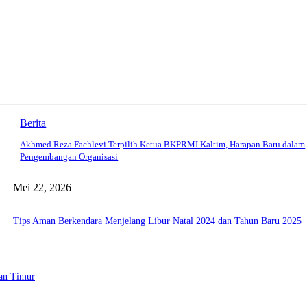
Berita
Akhmed Reza Fachlevi Terpilih Ketua BKPRMI Kaltim, Harapan Baru dalam
Pengembangan Organisasi
Mei 22, 2026
Tips Aman Berkendara Menjelang Libur Natal 2024 dan Tahun Baru 2025
tan Timur