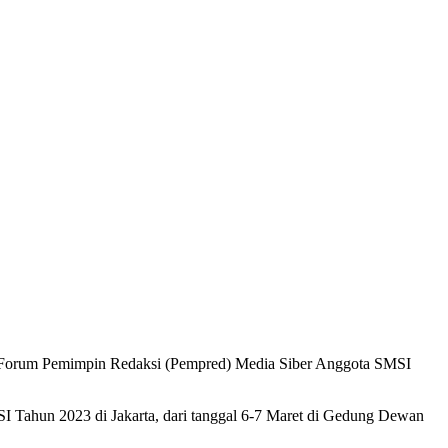
ua Forum Pemimpin Redaksi (Pempred) Media Siber Anggota SMSI
SI Tahun 2023 di Jakarta, dari tanggal 6-7 Maret di Gedung Dewan