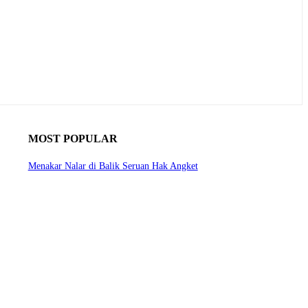
MOST POPULAR
Menakar Nalar di Balik Seruan Hak Angket