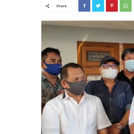
Share