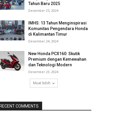
Tahun Baru 2025
Desember 25, 2024
IMHS: 13 Tahun Menginspirasi
Komunitas Pengendara Honda
di Kalimantan Timur
Desember 24, 2024
New Honda PCX160: Skutik
Premium dengan Kemewahan
dan Teknologi Modern
Desember 23, 2024
Muat lebih
RECENT COMMENTS