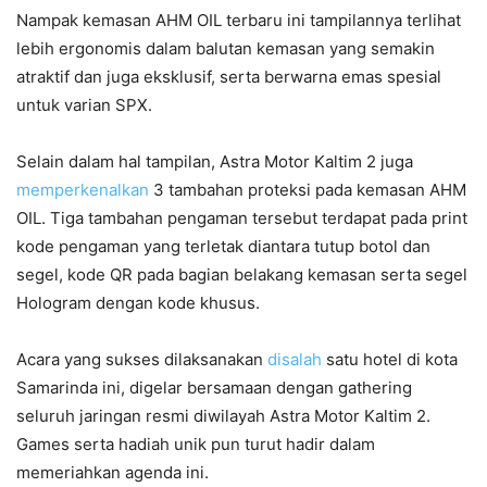
Nampak kemasan AHM OIL terbaru ini tampilannya terlihat
lebih ergonomis dalam balutan kemasan yang semakin
atraktif dan juga eksklusif, serta berwarna emas spesial
untuk varian SPX.
Selain dalam hal tampilan, Astra Motor Kaltim 2 juga
memperkenalkan
3 tambahan proteksi pada kemasan AHM
OIL. Tiga tambahan pengaman tersebut terdapat pada print
kode pengaman yang terletak diantara tutup botol dan
segel, kode QR pada bagian belakang kemasan serta segel
Hologram dengan kode khusus.
Acara yang sukses dilaksanakan
disalah
satu hotel di kota
Samarinda ini, digelar bersamaan dengan gathering
seluruh jaringan resmi diwilayah Astra Motor Kaltim 2.
Games serta hadiah unik pun turut hadir dalam
memeriahkan agenda ini.