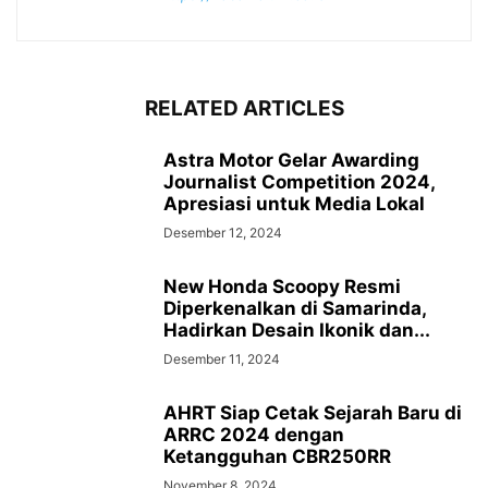
RELATED ARTICLES
Astra Motor Gelar Awarding
Journalist Competition 2024,
Apresiasi untuk Media Lokal
Desember 12, 2024
New Honda Scoopy Resmi
Diperkenalkan di Samarinda,
Hadirkan Desain Ikonik dan...
Desember 11, 2024
AHRT Siap Cetak Sejarah Baru di
ARRC 2024 dengan
Ketangguhan CBR250RR
November 8, 2024