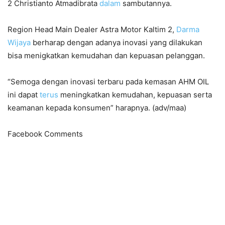
2 Christianto Atmadibrata
dalam
sambutannya.
Region Head Main Dealer Astra Motor Kaltim 2,
Darma
Wijaya
berharap dengan adanya inovasi yang dilakukan
bisa menigkatkan kemudahan dan kepuasan pelanggan.
“Semoga dengan inovasi terbaru pada kemasan AHM OIL
ini dapat
terus
meningkatkan kemudahan, kepuasan serta
keamanan kepada konsumen” harapnya. (adv/maa)
Facebook Comments