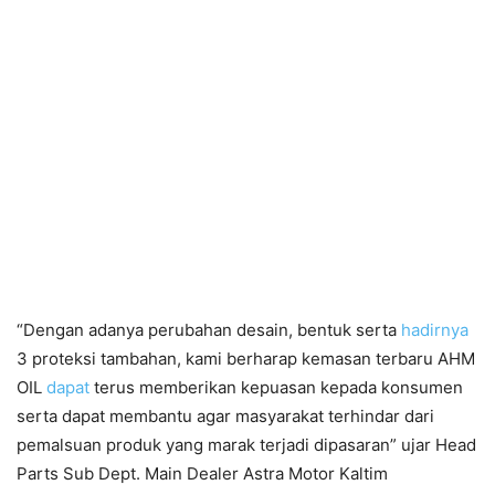
“Dengan adanya perubahan desain, bentuk serta
hadirnya
3 proteksi tambahan, kami berharap kemasan terbaru AHM
OIL
dapat
terus memberikan kepuasan kepada konsumen
serta dapat membantu agar masyarakat terhindar dari
pemalsuan produk yang marak terjadi dipasaran” ujar Head
Parts Sub Dept. Main Dealer Astra Motor Kaltim