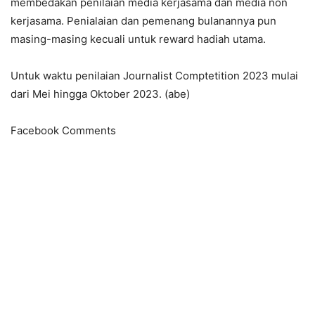
membedakan penilaian media kerjasama dan media non
kerjasama. Penialaian dan pemenang bulanannya pun
masing-masing kecuali untuk reward hadiah utama.
Untuk waktu penilaian Journalist Comptetition 2023 mulai
dari Mei hingga Oktober 2023. (abe)
Facebook Comments