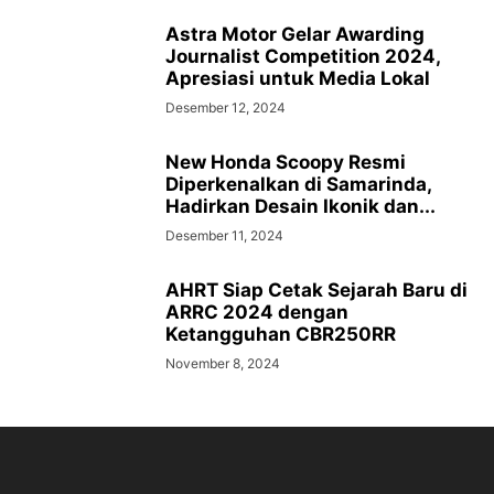
Astra Motor Gelar Awarding
Journalist Competition 2024,
Apresiasi untuk Media Lokal
Desember 12, 2024
New Honda Scoopy Resmi
Diperkenalkan di Samarinda,
Hadirkan Desain Ikonik dan...
Desember 11, 2024
AHRT Siap Cetak Sejarah Baru di
ARRC 2024 dengan
Ketangguhan CBR250RR
November 8, 2024