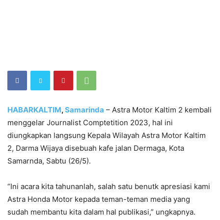
HABARKALTIM
,
Samarinda
– Astra Motor Kaltim 2 kembali
menggelar Journalist Comptetition 2023, hal ini
diungkapkan langsung Kepala Wilayah Astra Motor Kaltim
2, Darma Wijaya disebuah kafe jalan Dermaga, Kota
Samarnda, Sabtu (26/5).
“Ini acara kita tahunanlah, salah satu benutk apresiasi kami
Astra Honda Motor kepada teman-teman media yang
sudah membantu kita dalam hal publikasi,” ungkapnya.