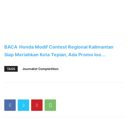
BACA
Honda Modif Contest Regional Kalimantan
Siap Meriahkan Kota Tepian, Ada Promo loo...
TAGS
Journalist Comptetition