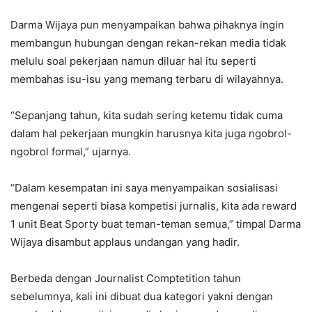
Darma Wijaya pun menyampaikan bahwa pihaknya ingin
membangun hubungan dengan rekan-rekan media tidak
melulu soal pekerjaan namun diluar hal itu seperti
membahas isu-isu yang memang terbaru di wilayahnya.
“Sepanjang tahun, kita sudah sering ketemu tidak cuma
dalam hal pekerjaan mungkin harusnya kita juga ngobrol-
ngobrol formal,” ujarnya.
“Dalam kesempatan ini saya menyampaikan sosialisasi
mengenai seperti biasa kompetisi jurnalis, kita ada reward
1 unit Beat Sporty buat teman-teman semua,” timpal Darma
Wijaya disambut applaus undangan yang hadir.
Berbeda dengan Journalist Comptetition tahun
sebelumnya, kali ini dibuat dua kategori yakni dengan