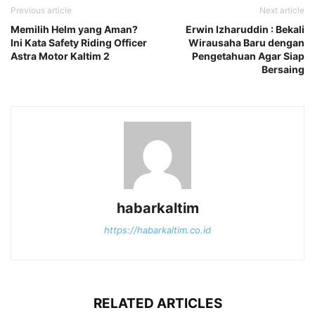
Previous article
Next article
Memilih Helm yang Aman?
Erwin Izharuddin : Bekali
Ini Kata Safety Riding Officer
Wirausaha Baru dengan
Astra Motor Kaltim 2
Pengetahuan Agar Siap
Bersaing
habarkaltim
https://habarkaltim.co.id
RELATED ARTICLES