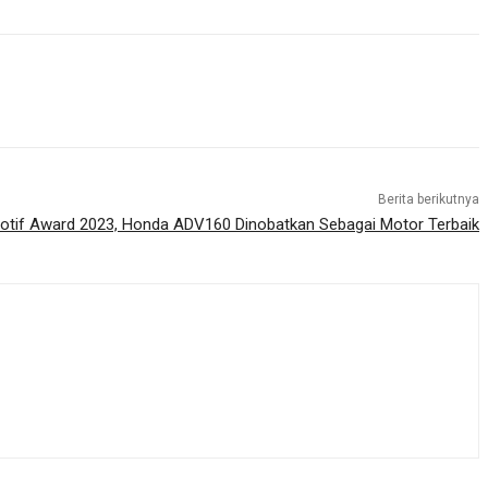
Berita berikutnya
tif Award 2023, Honda ADV160 Dinobatkan Sebagai Motor Terbaik