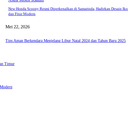
New Honda Scoopy Resmi Diperkenalkan di Samarinda, Hadirkan Desain Iko
dan Fitur Modern
Mei 22, 2026
Tips Aman Berkendara Menjelang Libur Natal 2024 dan Tahun Baru 2025
tan Timur
 Modern