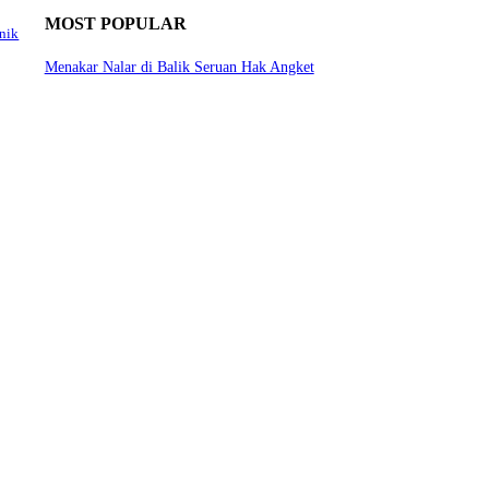
MOST POPULAR
nik
Menakar Nalar di Balik Seruan Hak Angket