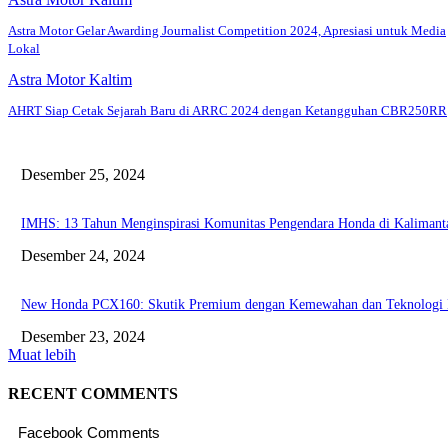
Astra Motor Gelar Awarding Journalist Competition 2024, Apresiasi untuk Media
Lokal
Astra Motor Kaltim
AHRT Siap Cetak Sejarah Baru di ARRC 2024 dengan Ketangguhan CBR250RR
Desember 25, 2024
IMHS: 13 Tahun Menginspirasi Komunitas Pengendara Honda di Kaliman
Desember 24, 2024
New Honda PCX160: Skutik Premium dengan Kemewahan dan Teknologi
Desember 23, 2024
Muat lebih
RECENT COMMENTS
Facebook Comments