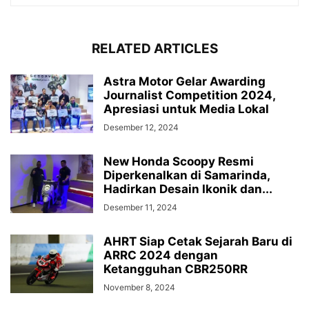
RELATED ARTICLES
Astra Motor Gelar Awarding
Journalist Competition 2024,
Apresiasi untuk Media Lokal
Desember 12, 2024
New Honda Scoopy Resmi
Diperkenalkan di Samarinda,
Hadirkan Desain Ikonik dan...
Desember 11, 2024
AHRT Siap Cetak Sejarah Baru di
ARRC 2024 dengan
Ketangguhan CBR250RR
November 8, 2024