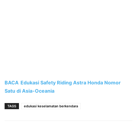
BACA
Edukasi Safety Riding Astra Honda Nomor
Satu di Asia-Oceania
TAGS
edukasi keselamatan berkendara