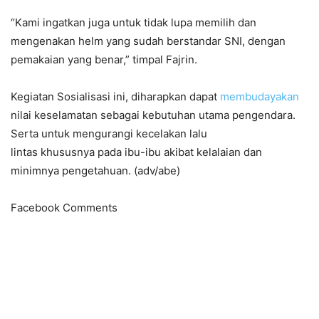
“Kami ingatkan juga untuk tidak lupa memilih dan
mengenakan helm yang sudah berstandar SNI, dengan
pemakaian yang benar,” timpal Fajrin.
Kegiatan Sosialisasi ini, diharapkan dapat
membudayakan
nilai keselamatan sebagai kebutuhan utama pengendara.
Serta untuk mengurangi kecelakan lalu
lintas khususnya pada ibu-ibu akibat kelalaian dan
minimnya pengetahuan. (adv/abe)
Facebook Comments