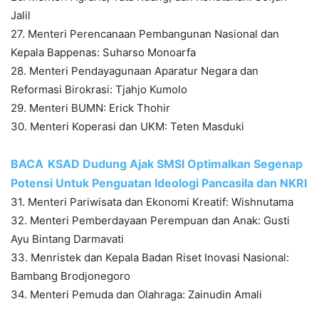
Jalil
27. Menteri Perencanaan Pembangunan Nasional dan
Kepala Bappenas: Suharso Monoarfa
28. Menteri Pendayagunaan Aparatur Negara dan
Reformasi Birokrasi: Tjahjo Kumolo
29. Menteri BUMN: Erick Thohir
30. Menteri Koperasi dan UKM: Teten Masduki
BACA
KSAD Dudung Ajak SMSI Optimalkan Segenap
Potensi Untuk Penguatan Ideologi Pancasila dan NKRI
31. Menteri Pariwisata dan Ekonomi Kreatif: Wishnutama
32. Menteri Pemberdayaan Perempuan dan Anak: Gusti
Ayu Bintang Darmavati
33. Menristek dan Kepala Badan Riset Inovasi Nasional:
Bambang Brodjonegoro
34. Menteri Pemuda dan Olahraga: Zainudin Amali