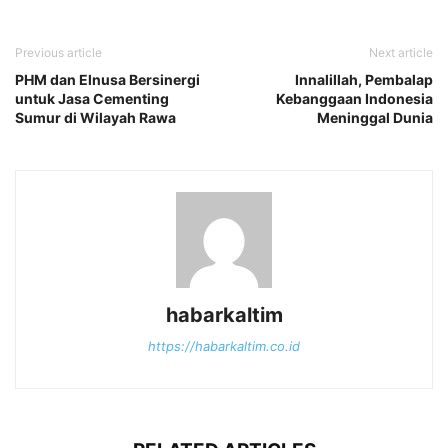
Previous article
Next article
PHM dan Elnusa Bersinergi
Innalillah, Pembalap
untuk Jasa Cementing
Kebanggaan Indonesia
Sumur di Wilayah Rawa
Meninggal Dunia
habarkaltim
https://habarkaltim.co.id