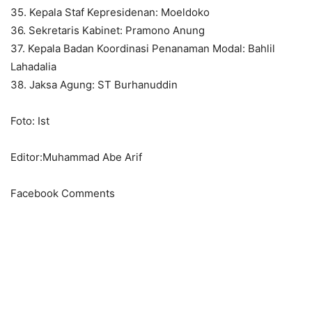
35. Kepala Staf Kepresidenan: Moeldoko
36. Sekretaris Kabinet: Pramono Anung
37. Kepala Badan Koordinasi Penanaman Modal: Bahlil
Lahadalia
38. Jaksa Agung: ST Burhanuddin
Foto: Ist
Editor:Muhammad Abe Arif
Facebook Comments