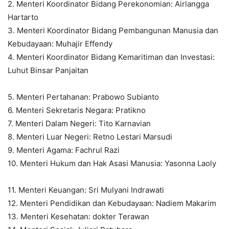
2. Menteri Koordinator Bidang Perekonomian: Airlangga
Hartarto
3. Menteri Koordinator Bidang Pembangunan Manusia dan
Kebudayaan: Muhajir Effendy
4. Menteri Koordinator Bidang Kemaritiman dan Investasi:
Luhut Binsar Panjaitan
5. Menteri Pertahanan: Prabowo Subianto
6. Menteri Sekretaris Negara: Pratikno
7. Menteri Dalam Negeri: Tito Karnavian
8. Menteri Luar Negeri: Retno Lestari Marsudi
9. Menteri Agama: Fachrul Razi
10. Menteri Hukum dan Hak Asasi Manusia: Yasonna Laoly
11. Menteri Keuangan: Sri Mulyani Indrawati
12. Menteri Pendidikan dan Kebudayaan: Nadiem Makarim
13. Menteri Kesehatan: dokter Terawan