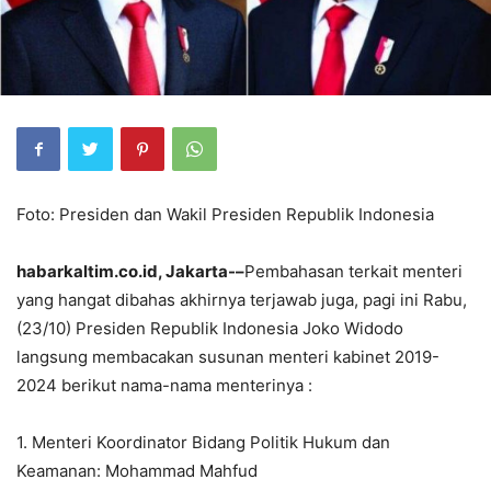
Foto: Presiden dan Wakil Presiden Republik Indonesia
habarkaltim.co.id, Jakarta-–
Pembahasan terkait menteri
yang hangat dibahas akhirnya terjawab juga, pagi ini Rabu,
(23/10) Presiden Republik Indonesia Joko Widodo
langsung membacakan susunan menteri kabinet 2019-
2024 berikut nama-nama menterinya :
1. Menteri Koordinator Bidang Politik Hukum dan
Keamanan: Mohammad Mahfud