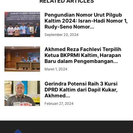
RELATED ARTICLES
Pengundian Nomor Urut Pilgub
Kaltim 2024: Isran-Hadi Nomor 1,
Rudy-Seno Nomor...
September 23, 2024
Akhmed Reza Fachlevi Terpilih
Ketua BKPRMI Kaltim, Harapan
Baru dalam Pengembangan...
Maret 1, 2024
Gerindra Potensi Raih 3 Kursi
DPRD Kaltim dari Dapil Kukar,
Akhmed...
Februari 27, 2024