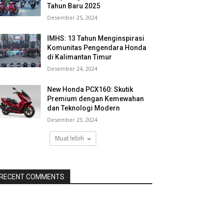
Tahun Baru 2025
Desember 25, 2024
IMHS: 13 Tahun Menginspirasi
Komunitas Pengendara Honda
di Kalimantan Timur
Desember 24, 2024
New Honda PCX160: Skutik
Premium dengan Kemewahan
dan Teknologi Modern
Desember 23, 2024
Muat lebih
RECENT COMMENTS