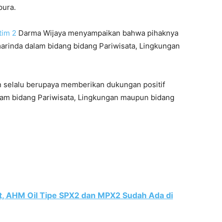
pura.
tim 2
Darma Wijaya menyampaikan bahwa pihaknya
arinda dalam bidang bidang Pariwisata, Lingkungan
 selalu berupaya memberikan dukungan positif
lam bidang Pariwisata, Lingkungan maupun bidang
, AHM Oil Tipe SPX2 dan MPX2 Sudah Ada di