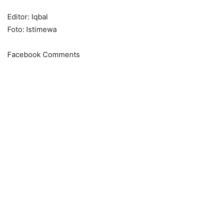
Editor: Iqbal
Foto: Istimewa
Facebook Comments