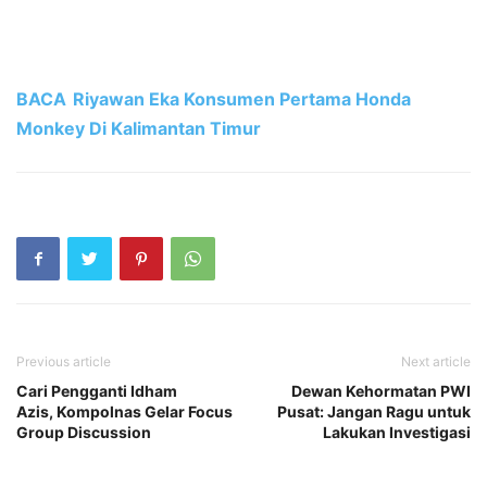
BACA
Riyawan Eka Konsumen Pertama Honda
Monkey Di Kalimantan Timur
Previous article
Next article
Cari Pengganti Idham
Dewan Kehormatan PWI
Azis, Kompolnas Gelar Focus
Pusat: Jangan Ragu untuk
Group Discussion
Lakukan Investigasi