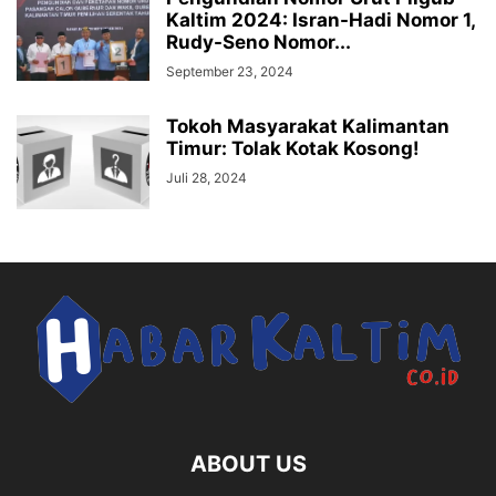
Kaltim 2024: Isran-Hadi Nomor 1,
Rudy-Seno Nomor...
September 23, 2024
Tokoh Masyarakat Kalimantan
Timur: Tolak Kotak Kosong!
Juli 28, 2024
ABOUT US