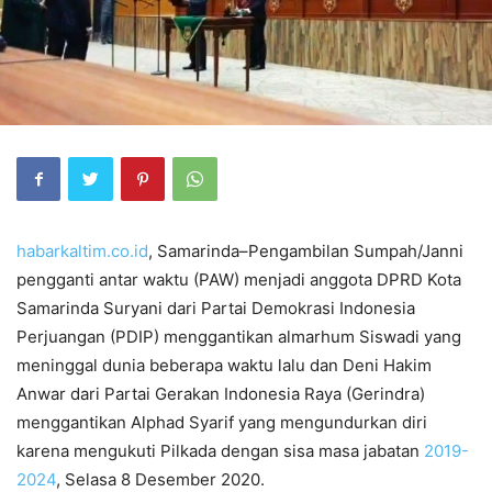
habarkaltim.co.id
, Samarinda–Pengambilan Sumpah/Janni
pengganti antar waktu (PAW) menjadi anggota DPRD Kota
Samarinda Suryani dari Partai Demokrasi Indonesia
Perjuangan (PDIP) menggantikan almarhum Siswadi yang
meninggal dunia beberapa waktu lalu dan Deni Hakim
Anwar dari Partai Gerakan Indonesia Raya (Gerindra)
menggantikan Alphad Syarif yang mengundurkan diri
karena mengukuti Pilkada dengan sisa masa jabatan
2019-
2024
, Selasa 8 Desember 2020.