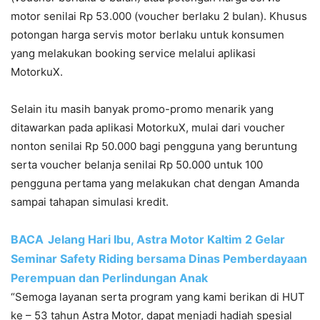
motor senilai Rp 53.000 (voucher berlaku 2 bulan). Khusus
potongan harga servis motor berlaku untuk konsumen
yang melakukan booking service melalui aplikasi
MotorkuX.
Selain itu masih banyak promo-promo menarik yang
ditawarkan pada aplikasi MotorkuX, mulai dari voucher
nonton senilai Rp 50.000 bagi pengguna yang beruntung
serta voucher belanja senilai Rp 50.000 untuk 100
pengguna pertama yang melakukan chat dengan Amanda
sampai tahapan simulasi kredit.
BACA
Jelang Hari Ibu, Astra Motor Kaltim 2 Gelar
Seminar Safety Riding bersama Dinas Pemberdayaan
Perempuan dan Perlindungan Anak
“Semoga layanan serta program yang kami berikan di HUT
ke – 53 tahun Astra Motor, dapat menjadi hadiah spesial