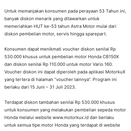
Untuk memanjakan konsumen pada perayaan 53 Tahun ini,
banyak diskon menarik yang ditawarkan untuk
memeriahkan HUT ke-53 tahun Astra Motor mulai dari
diskon pembelian motor, servis hingga sparepart.
Konsumen dapat menikmati voucher diskon senilai Rp
530.000 khusus untuk pembelian motor Honda CB150X
dan diskon senilai Rp 110.000 untuk motor Vario 160.
Voucher diskon ini dapat diperoleh pada aplikasi MotorkuX
yang tertera di halaman “voucher lainnya”. Program ini
berlaku dari 15 Juni – 31 Juli 2023.
Terdapat diskon tambahan senilai Rp 530.000 khusus
untuk konsumen yang melakukan pembelian sepeda motor
Honda melalui website www.motorkux.id dan berlaku
untuk semua tipe motor Honda yang terdapat di website