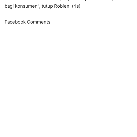
bagi konsumen”, tutup Robien. (rls)
Facebook Comments