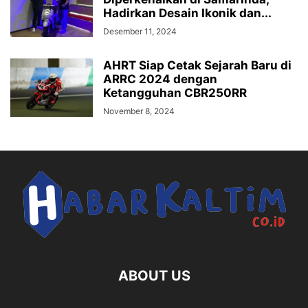
Hadirkan Desain Ikonik dan...
Desember 11, 2024
AHRT Siap Cetak Sejarah Baru di
ARRC 2024 dengan
Ketangguhan CBR250RR
November 8, 2024
ABOUT US