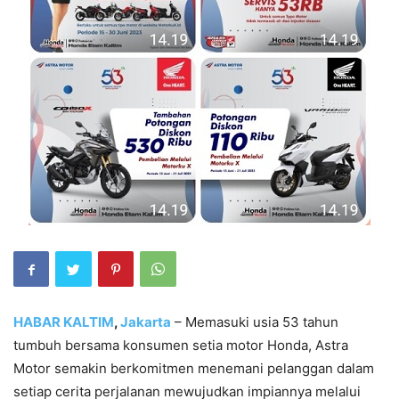
HABAR KALTIM
,
Jakarta
– Memasuki usia 53 tahun
tumbuh bersama konsumen setia motor Honda, Astra
Motor semakin berkomitmen menemani pelanggan dalam
setiap cerita perjalanan mewujudkan impiannya melalui