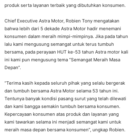
produk serta layanan terbaik yang dibutuhkan konsumen.
Chief Executive Astra Motor, Robien Tony mengatakan
bahwa lebih dari 5 dekade Astra Motor hadir menemani
konsumen dalam meraih mimpi-mimpinya. Jika pada tahun
lalu kami mengusung semangat untuk terus tumbuh
bersama, pada perayaan HUT ke-53 tahun Astra motor kali
ini kami pun mengusung tema “Semangat Meraih Masa
Depan”.
“Terima kasih kepada seluruh pihak yang selalu bergerak
dan tumbuh bersama Astra Motor selama 53 tahun ini.
Tentunya banyak kondisi pasang surut yang telah dilewati
dan kami bangga semakin tumbuh bersama konsumen.
Kepercayaan konsumen atas produk dan layanan yang
kami tawarkan selama ini menjadi semangat kami untuk
meraih masa depan bersama konsumen”, ungkap Robien.