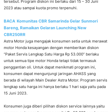
tersebut. Program diskon ini berlaku dari 15 – 30 Juni
2023 atau sampai kuota promo terpenuhi.
BACA
Komunitas CBR Samarinda Gelar Sunmori
Bareng, Ramaikan Gelaran Launching New
CBR250RR
Astra Motor juga mengajak konsumen setia untuk merawat
motor Honda kesayangan dengan memberikan diskon
“Paket Servis Lengkap Satu Harga Rp 53.000” berlaku
untuk semua tipe motor Honda tetapi tidak termasuk
penggantian oli. Untuk dapat menikmati program ini,
konsumen dapat mengunjungi jaringan AHASS yang
berada di wilayah Main Dealer Astra Motor. Program servis
lengkap satu harga ini hanya berlaku 1 hari saja yaitu pada
15 Juni 2023.
Konsumen juga diberi pilihan diskon service lainnya yaitu