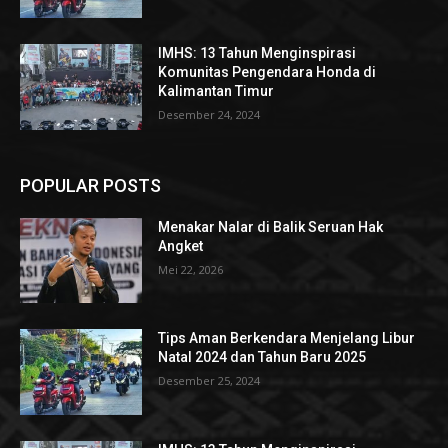
IMHS: 13 Tahun Menginspirasi
Komunitas Pengendara Honda di
Kalimantan Timur
Desember 24, 2024
POPULAR POSTS
Menakar Nalar di Balik Seruan Hak
Angket
Mei 22, 2026
Tips Aman Berkendara Menjelang Libur
Natal 2024 dan Tahun Baru 2025
Desember 25, 2024