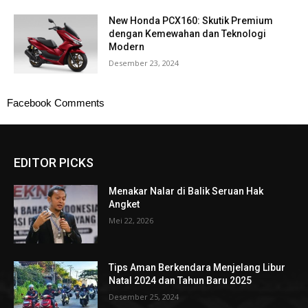
New Honda PCX160: Skutik Premium
dengan Kemewahan dan Teknologi
Modern
Desember 23, 2024
Facebook Comments
EDITOR PICKS
Menakar Nalar di Balik Seruan Hak
Angket
Mei 22, 2026
Tips Aman Berkendara Menjelang Libur
Natal 2024 dan Tahun Baru 2025
Desember 25, 2024