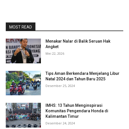
MOST READ
Menakar Nalar di Balik Seruan Hak
Angket
Mei 22, 2026
Tips Aman Berkendara Menjelang Libur
Natal 2024 dan Tahun Baru 2025
Desember 25, 2024
IMHS: 13 Tahun Menginspirasi
Komunitas Pengendara Honda di
Kalimantan Timur
Desember 24, 2024