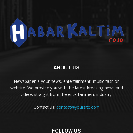
ABOUT US
Newspaper is your news, entertainment, music fashion
website. We provide you with the latest breaking news and
videos straight from the entertainment industry.
Contact us:
contact@yoursite.com
FOLLOW US