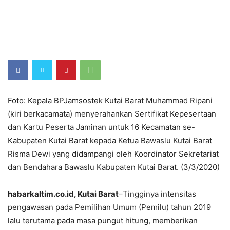
Foto: Kepala BPJamsostek Kutai Barat Muhammad Ripani
(kiri berkacamata) menyerahankan Sertifikat Kepesertaan
dan Kartu Peserta Jaminan untuk 16 Kecamatan se-
Kabupaten Kutai Barat kepada Ketua Bawaslu Kutai Barat
Risma Dewi yang didampangi oleh Koordinator Sekretariat
dan Bendahara Bawaslu Kabupaten Kutai Barat. (3/3/2020)
habarkaltim.co.id, Kutai Barat
–Tingginya intensitas
pengawasan pada Pemilihan Umum (Pemilu) tahun 2019
lalu terutama pada masa pungut hitung, memberikan