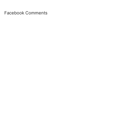
Facebook Comments