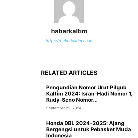
habarkaltim
https://habarkaltim.co.id
RELATED ARTICLES
Pengundian Nomor Urut Pilgub
Kaltim 2024: Isran-Hadi Nomor 1,
Rudy-Seno Nomor...
September 23, 2024
Honda DBL 2024-2025: Ajang
Bergengsi untuk Pebasket Muda
Indonesia