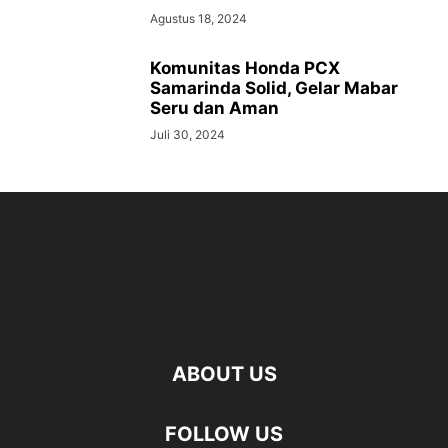
Agustus 18, 2024
Komunitas Honda PCX
Samarinda Solid, Gelar Mabar
Seru dan Aman
Juli 30, 2024
ABOUT US
FOLLOW US