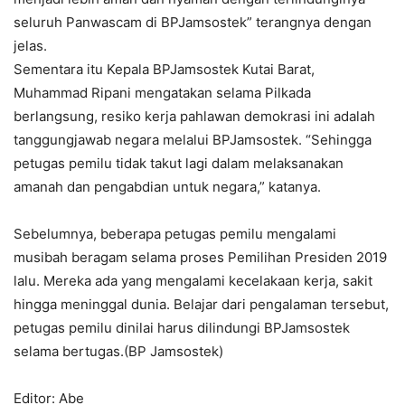
seluruh Panwascam di BPJamsostek” terangnya dengan
jelas.
Sementara itu Kepala BPJamsostek Kutai Barat,
Muhammad Ripani mengatakan selama Pilkada
berlangsung, resiko kerja pahlawan demokrasi ini adalah
tanggungjawab negara melalui BPJamsostek. “Sehingga
petugas pemilu tidak takut lagi dalam melaksanakan
amanah dan pengabdian untuk negara,” katanya.
Sebelumnya, beberapa petugas pemilu mengalami
musibah beragam selama proses Pemilihan Presiden 2019
lalu. Mereka ada yang mengalami kecelakaan kerja, sakit
hingga meninggal dunia. Belajar dari pengalaman tersebut,
petugas pemilu dinilai harus dilindungi BPJamsostek
selama bertugas.(BP Jamsostek)
Editor: Abe