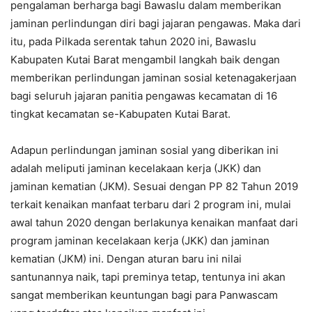
pengalaman berharga bagi Bawaslu dalam memberikan
jaminan perlindungan diri bagi jajaran pengawas. Maka dari
itu, pada Pilkada serentak tahun 2020 ini, Bawaslu
Kabupaten Kutai Barat mengambil langkah baik dengan
memberikan perlindungan jaminan sosial ketenagakerjaan
bagi seluruh jajaran panitia pengawas kecamatan di 16
tingkat kecamatan se-Kabupaten Kutai Barat.
Adapun perlindungan jaminan sosial yang diberikan ini
adalah meliputi jaminan kecelakaan kerja (JKK) dan
jaminan kematian (JKM). Sesuai dengan PP 82 Tahun 2019
terkait kenaikan manfaat terbaru dari 2 program ini, mulai
awal tahun 2020 dengan berlakunya kenaikan manfaat dari
program jaminan kecelakaan kerja (JKK) dan jaminan
kematian (JKM) ini. Dengan aturan baru ini nilai
santunannya naik, tapi preminya tetap, tentunya ini akan
sangat memberikan keuntungan bagi para Panwascam