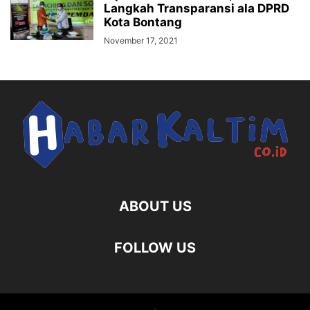
Langkah Transparansi ala DPRD
Kota Bontang
November 17, 2021
ABOUT US
FOLLOW US