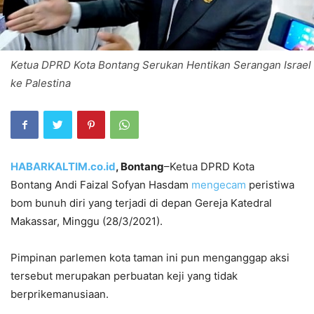
Ketua DPRD Kota Bontang Serukan Hentikan Serangan Israel
ke Palestina
HABARKALTIM.co.id
, Bontang
–Ketua DPRD Kota
Bontang Andi Faizal Sofyan Hasdam
mengecam
peristiwa
bom bunuh diri yang terjadi di depan Gereja Katedral
Makassar, Minggu (28/3/2021).
Pimpinan parlemen kota taman ini pun menganggap aksi
tersebut merupakan perbuatan keji yang tidak
berprikemanusiaan.