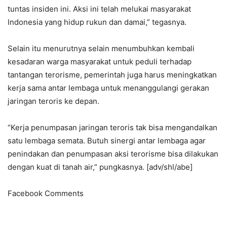
tuntas insiden ini. Aksi ini telah melukai masyarakat
Indonesia yang hidup rukun dan damai,” tegasnya.
Selain itu menurutnya selain menumbuhkan kembali
kesadaran warga masyarakat untuk peduli terhadap
tantangan terorisme, pemerintah juga harus meningkatkan
kerja sama antar lembaga untuk menanggulangi gerakan
jaringan teroris ke depan.
“Kerja penumpasan jaringan teroris tak bisa mengandalkan
satu lembaga semata. Butuh sinergi antar lembaga agar
penindakan dan penumpasan aksi terorisme bisa dilakukan
dengan kuat di tanah air,” pungkasnya. [adv/shl/abe]
Facebook Comments