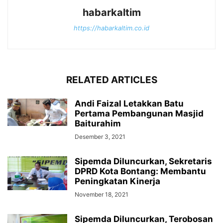
habarkaltim
https://habarkaltim.co.id
RELATED ARTICLES
Andi Faizal Letakkan Batu
Pertama Pembangunan Masjid
Baiturahim
Desember 3, 2021
Sipemda Diluncurkan, Sekretaris
DPRD Kota Bontang: Membantu
Peningkatan Kinerja
November 18, 2021
Sipemda Diluncurkan, Terobosan