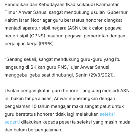
Pendidikan dan Kebudayaan (Kadisdikbud) Kalimantan
Timur Anwar Sanusi sangat mendukung usulan Gubernur
Kaltim Isran Noor agar guru berstatus honorer diangkat
menjadi aparatur sipil negara (ASN), baik calon pegawai
negeri sipil (CPNS) maupun pegawai pemerintah dengan
perjanjian kerja (PPPK).
“Senang sekali, sangat mendukung guru-guru yang itu
langsung di SK kan guru PNS,” ujar Anwar Sanusi
menggebu-gebu saat dihubungi, Senin (29/3/2021).
Usulan pengangkatan guru honorer langsung menjadi ASN
ini bukan tanpa alasan, Anwar menerangkan dengan
pengalaman 10 tahun mengajar maka sangat patut untuk
guru berstatus honorer tidak lagi melakukan
seleksi
seperti
dilakukan kepada peserta seleksi yang masih muda
dan belum berpengalaman.