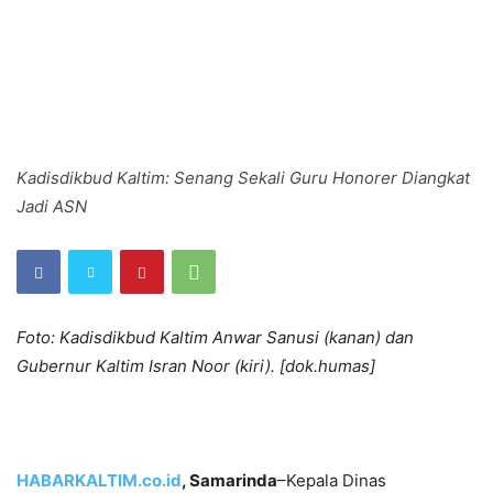
Kadisdikbud Kaltim: Senang Sekali Guru Honorer Diangkat
Jadi ASN
Foto:
Kadisdikbud Kaltim Anwar Sanusi (kanan) dan
Gubernur Kaltim Isran Noor (kiri). [dok.humas]
HABARKALTIM.co.id
, Samarinda
–Kepala Dinas