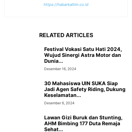
https://habarkaltim.co.id
RELATED ARTICLES
Festival Vokasi Satu Hati 2024,
Wujud Sinergi Astra Motor dan
Dunia...
Desember 16, 2024
30 Mahasiswa UIN SUKA Siap
Jadi Agen Safety Riding, Dukung
Keselamatan...
Desember 6, 2024
Lawan Gizi Buruk dan Stunting,
AHM Bimbing 177 Duta Remaja
Sehat...