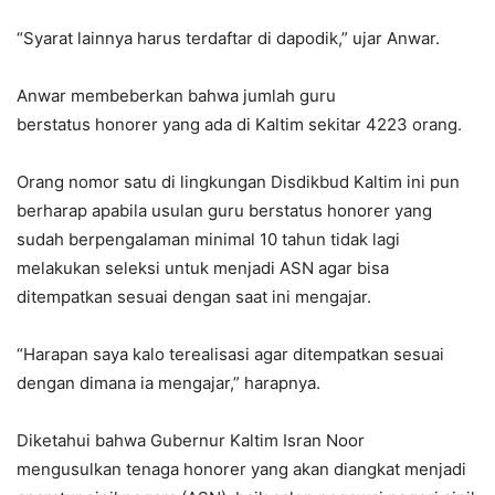
“Syarat lainnya harus terdaftar di dapodik,” ujar Anwar.
Anwar membeberkan bahwa jumlah guru
berstatus honorer yang ada di Kaltim sekitar 4223 orang.
Orang nomor satu di lingkungan Disdikbud Kaltim ini pun
berharap apabila usulan guru berstatus honorer yang
sudah berpengalaman minimal 10 tahun tidak lagi
melakukan seleksi untuk menjadi ASN agar bisa
ditempatkan sesuai dengan saat ini mengajar.
“Harapan saya kalo terealisasi agar ditempatkan sesuai
dengan dimana ia mengajar,” harapnya.
Diketahui bahwa Gubernur Kaltim Isran Noor
mengusulkan tenaga honorer yang akan diangkat menjadi