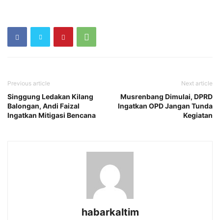
Previous article
Next article
Singgung Ledakan Kilang
Musrenbang Dimulai, DPRD
Balongan, Andi Faizal
Ingatkan OPD Jangan Tunda
Ingatkan Mitigasi Bencana
Kegiatan
habarkaltim